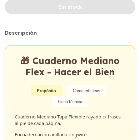
Descripción
🎁 Cuaderno Mediano
Flex - Hacer el Bien
Propósito
Características
Ficha técnica
Cuaderno Mediano Tapa Flexible rayado c/ frases
al pie de cada página.
Encuadernación anillada ringwire.