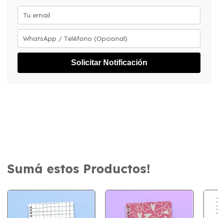
Solicitar Notificación
Sumá estos Productos!