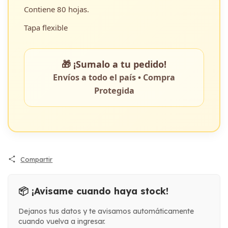
Contiene 80 hojas.
Tapa flexible
🎁 ¡Sumalo a tu pedido!
Envíos a todo el país • Compra
Protegida
Compartir
📦 ¡Avisame cuando haya stock!
Dejanos tus datos y te avisamos automáticamente
cuando vuelva a ingresar.