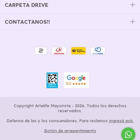
CARPETA DRIVE
CONTACTANOS!!
Copyright Artelife Mayorista - 2026. Todos los derechos
reservados.
Defensa de las y los consumidores. Para reclamos
ingresá acá.
Botón de arrepentimiento