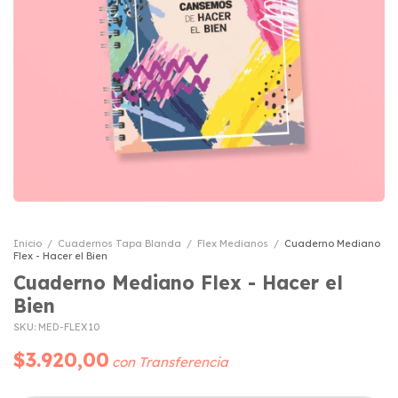
Inicio
/
Cuadernos Tapa Blanda
/
Flex Medianos
/
Cuaderno Mediano
Flex - Hacer el Bien
Cuaderno Mediano Flex - Hacer el
Bien
SKU:
MED-FLEX10
$3.920,00