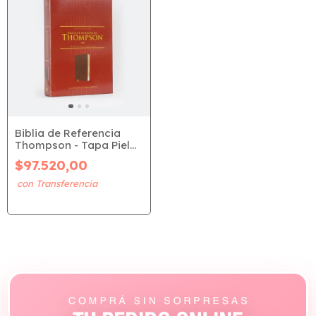
Biblia de Referencia
Thompson - Tapa Piel
Café (RVR 1977)
$97.520,00