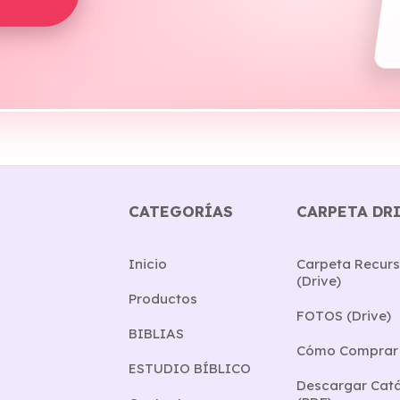
CATEGORÍAS
CARPETA DR
Inicio
Carpeta Recurs
(Drive)
Productos
FOTOS (Drive)
BIBLIAS
Cómo Comprar
ESTUDIO BÍBLICO
Descargar Cat