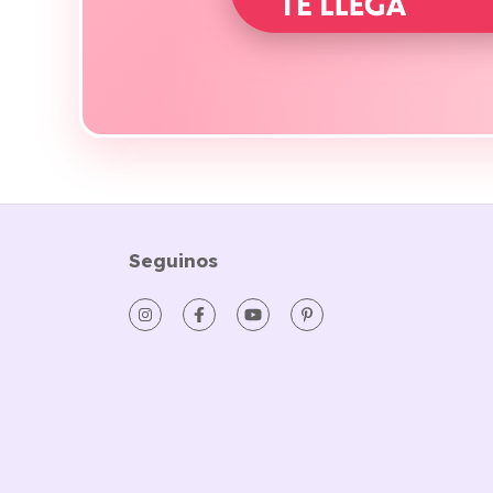
Seguinos