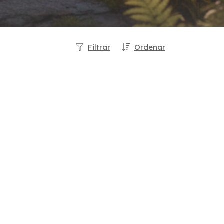
Filtrar
Ordenar