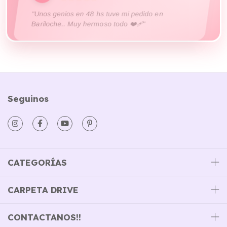
Seguinos
CATEGORÍAS
CARPETA DRIVE
CONTACTANOS!!